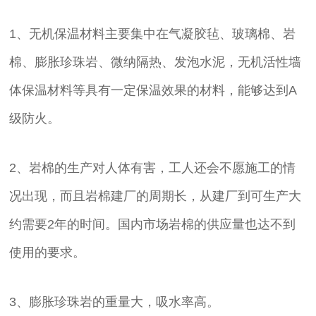
1、无机保温材料主要集中在气凝胶毡、玻璃棉、岩
棉、膨胀珍珠岩、微纳隔热、发泡水泥，无机活性墙
体保温材料等具有一定保温效果的材料，能够达到A
级防火。
2、岩棉的生产对人体有害，工人还会不愿施工的情
况出现，而且岩棉建厂的周期长，从建厂到可生产大
约需要2年的时间。国内市场岩棉的供应量也达不到
使用的要求。
3、膨胀珍珠岩的重量大，吸水率高。