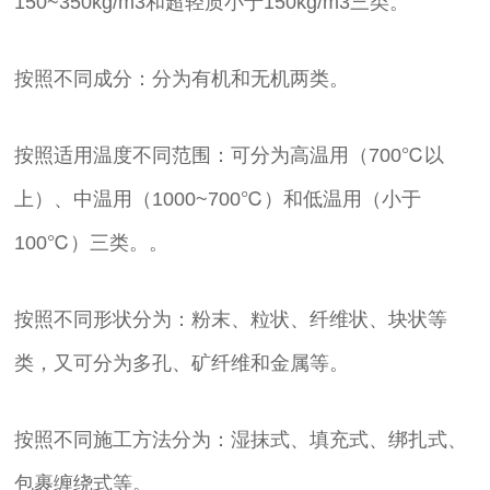
150~350kg/m3和超轻质小于150kg/m3三类。
按照不同成分：分为有机和无机两类。
按照适用温度不同范围：可分为高温用（700℃以
上）、中温用（1000~700℃）和低温用（小于
100℃）三类。。
按照不同形状分为：粉末、粒状、纤维状、块状等
类，又可分为多孔、矿纤维和金属等。
按照不同施工方法分为：湿抹式、填充式、绑扎式、
包裹缠绕式等。