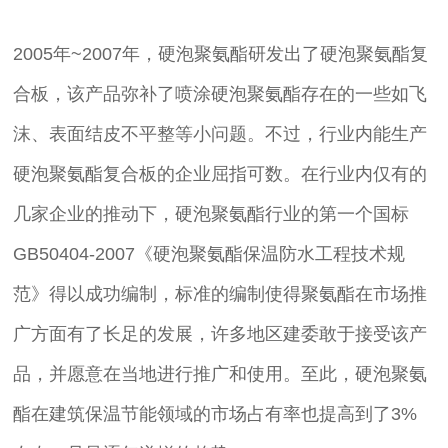
2005年~2007年，硬泡聚氨酯研发出了硬泡聚氨酯复
合板，该产品弥补了喷涂硬泡聚氨酯存在的一些如飞
沫、表面结皮不平整等小问题。不过，行业内能生产
硬泡聚氨酯复合板的企业屈指可数。在行业内仅有的
几家企业的推动下，硬泡聚氨酯行业的第一个国标
GB50404-2007《硬泡聚氨酯保温防水工程技术规
范》得以成功编制，标准的编制使得聚氨酯在市场推
广方面有了长足的发展，许多地区建委敢于接受该产
品，并愿意在当地进行推广和使用。至此，硬泡聚氨
酯在建筑保温节能领域的市场占有率也提高到了3%