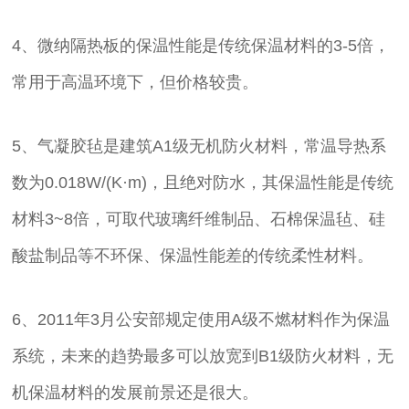
4、微纳隔热板的保温性能是传统保温材料的3-5倍，
常用于高温环境下，但价格较贵。
5、气凝胶毡是建筑A1级无机防火材料，常温导热系
数为0.018W/(K·m)，且绝对防水，其保温性能是传统
材料3~8倍，可取代玻璃纤维制品、石棉保温毡、硅
酸盐制品等不环保、保温性能差的传统柔性材料。
6、2011年3月公安部规定使用A级不燃材料作为保温
系统，未来的趋势最多可以放宽到B1级防火材料，无
机保温材料的发展前景还是很大。