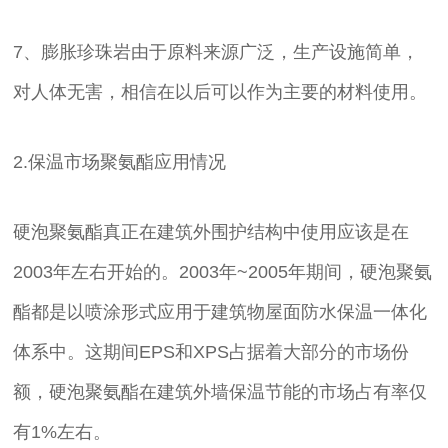
7、膨胀珍珠岩由于原料来源广泛，生产设施简单，
对人体无害，相信在以后可以作为主要的材料使用。
2.保温市场聚氨酯应用情况
硬泡聚氨酯真正在建筑外围护结构中使用应该是在
2003年左右开始的。2003年~2005年期间，硬泡聚氨
酯都是以喷涂形式应用于建筑物屋面防水保温一体化
体系中。这期间EPS和XPS占据着大部分的市场份
额，硬泡聚氨酯在建筑外墙保温节能的市场占有率仅
有1%左右。