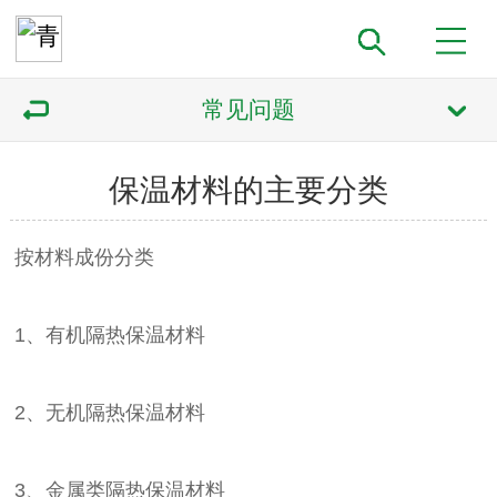
常见问题
保温材料的主要分类
按材料成份分类
1、有机隔热保温材料
2、无机隔热保温材料
3、金属类隔热保温材料