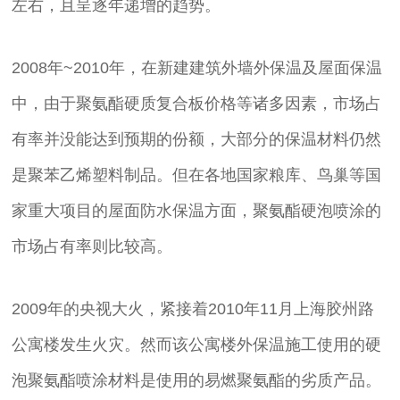
左右，且呈逐年递增的趋势。
2008年~2010年，在新建建筑外墙外保温及屋面保温
中，由于聚氨酯硬质复合板价格等诸多因素，市场占
有率并没能达到预期的份额，大部分的保温材料仍然
是聚苯乙烯塑料制品。但在各地国家粮库、鸟巢等国
家重大项目的屋面防水保温方面，聚氨酯硬泡喷涂的
市场占有率则比较高。
2009年的央视大火，紧接着2010年11月上海胶州路
公寓楼发生火灾。然而该公寓楼外保温施工使用的硬
泡聚氨酯喷涂材料是使用的易燃聚氨酯的劣质产品。