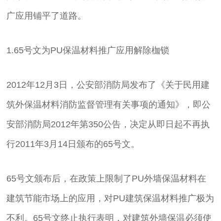
广应用铺平了道路。
1.65号文为PU保温材料推广应用解除枷锁
2012年12月3日，公安部消防局发布了《关于民用建
筑外保温材料消防监督管理有关事项的通知》，即公
安部消防局2012年第350公告，决定从即日起不再执
行2011年3月14日颁布的65号文。
65号文颁布后，在政策上限制了PU外墙保温材料在
建筑节能市场上的应用，对PU建筑保温材料推广极为
不利。65号文终止执行表明，对建筑外墙保温必须使