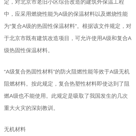
定，对北京市老旧小区综合改造的建筑外保温工程
中，应采用燃烧性能为A级的保温材料以及燃烧性能
为“复合A级的热固性保温材料”。根据该文件规定，对
于北京市既有建筑改造项目，可允许使用A级和复合A
级热固性保温材料。
“A级复合热固性材料”的防火阻燃性能等效于A级无机
阻燃材料。按此规定，复合热塑性材料即使达到了阻
燃A级也不能使用。此规定是吸取了我国发生的几次
重大火灾的深刻教训。
无机材料