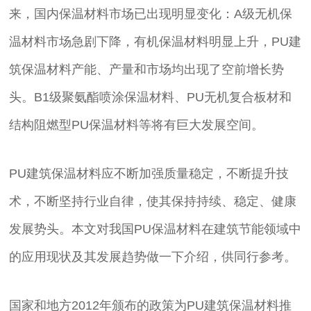
来，国内保温材料市场已出现明显变化：A级无机保
温材料市场急剧下降，有机保温材料明显上升，PU建
筑保温材料产能、产量和市场均出现了空前增长势
头。B1级聚氨酯喷涂保温材料、PU无机复合板材和
结构阻燃型PU保温材料等将有巨大发展空间。
PU建筑保温材料应不断加强质量稳定，不断提升技
术，不断坚持行业自律，使其保持持续、稳定、健康
发展势头。本文对我国PU保温材料在建筑节能领域中
的应用现状及其发展趋势做一下介绍，供同行参考。
国家和地方2012年颁布的政策为PU建筑保温材料推