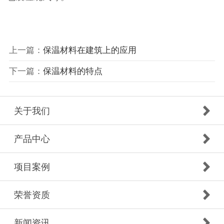
上一篇：
保温材料在建筑上的应用
下一篇：
​保温材料的特点
关于我们
产品中心
项目案例
荣誉资质
新闻资讯