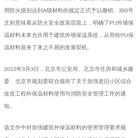
用防火级别达到A级材料的规定正式予以撤销。350号
文则意味着从防火安全政策层面上，明确了PU外墙保
温材料未来允许用于建筑外墙保温系统，从而给PU保
温材料迎来了来之不易的发展契机。
2012年3月3日，北京市公安局、北京市住房和城乡建
委、北京市规划委联合颁布了关于加强老旧小区综合
改造工程外保温材料使用与消防安全管理工作的通
知。
该文件中对加强建筑外保温材料的使用管理要求规