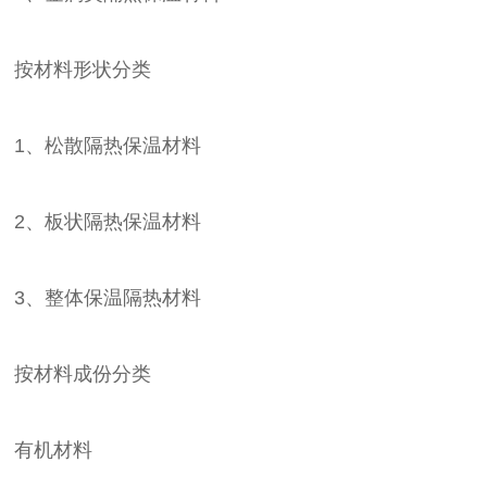
按材料形状分类
1、松散隔热保温材料
2、板状隔热保温材料
3、整体保温隔热材料
按材料成份分类
有机材料