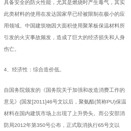
具备安全的防火性能，尤其是燃烧时产生毒气，其实
此类材料的使用在发达国家早已经被限制在极小的应
用领域。中国建筑物因大面积使用聚苯板保温材料所
引发的火灾事故频发，造成了巨大的经济损失和人身
伤亡。
4、经济性：综合造价低。
自国务院颁发的《国务院关于加强和改造消费工作的
意见》(国发[2011]46号文以后，聚氨酯(简称PU)保温
材料在国内建筑市场上出现了上升势头。而公安部消
防局2012年第350号公布，正式取消执行65号文以