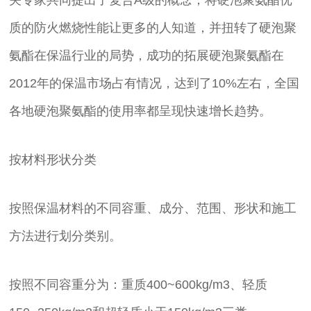
质的防火燃烧性能让更多的人知道，并扭转了硬泡聚
氨酯在保温行业的局势，成功的拓展硬泡聚氨酯在
2012年的保温市场占有情况，达到了10%左右，全国
各地硬泡聚氨酯的使用率都呈现快速增长趋势。
按材料形状分类
按照保温材料的不同容重、成分、范围、形状和施工
方法进行划分类别。
按照不同容重分为：重质400~600kg/m3、轻质