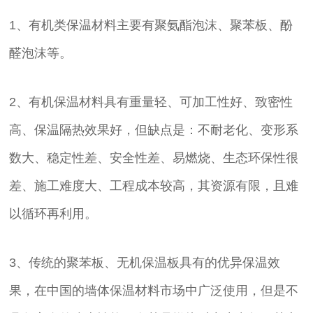
1、有机类保温材料主要有聚氨酯泡沫、聚苯板、酚
醛泡沫等。
2、有机保温材料具有重量轻、可加工性好、致密性
高、保温隔热效果好，但缺点是：不耐老化、变形系
数大、稳定性差、安全性差、易燃烧、生态环保性很
差、施工难度大、工程成本较高，其资源有限，且难
以循环再利用。
3、传统的聚苯板、无机保温板具有的优异保温效
果，在中国的墙体保温材料市场中广泛使用，但是不