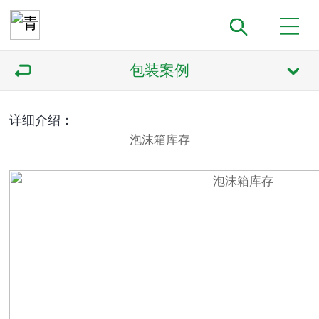
包装案例
详细介绍：
泡沫箱库存