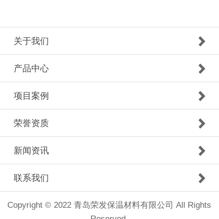
关于我们
产品中心
项目案例
荣誉资质
新闻资讯
联系我们
Copyright © 2022 青岛荣发保温材料有限公司 All Rights
Reserved.