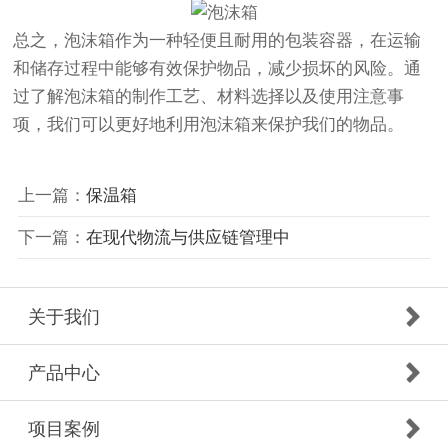
总之，泡沫箱作为一种轻便且耐用的包装容器，在运输
和储存过程中能够有效保护物品，减少损坏的风险。通
过了解泡沫箱的制作工艺、材料选择以及使用注意事
项，我们可以更好地利用泡沫箱来保护我们的物品。
上一篇：
保温箱
下一篇：
在现代物流与供应链管理中
关于我们
产品中心
项目案例