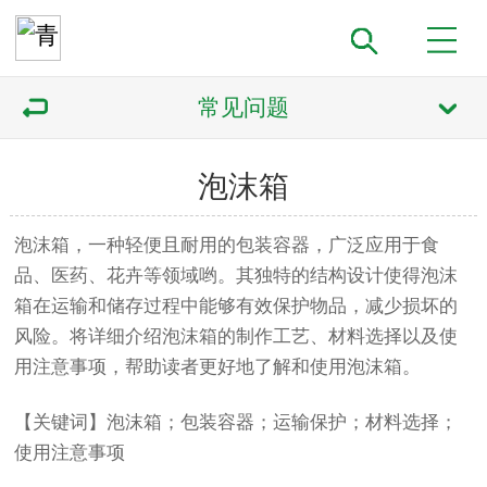
常见问题
泡沫箱
泡沫箱，一种轻便且耐用的包装容器，广泛应用于食
品、医药、花卉等领域哟。其独特的结构设计使得泡沫
箱在运输和储存过程中能够有效保护物品，减少损坏的
风险。将详细介绍泡沫箱的制作工艺、材料选择以及使
用注意事项，帮助读者更好地了解和使用泡沫箱。
【关键词】泡沫箱；包装容器；运输保护；材料选择；
使用注意事项