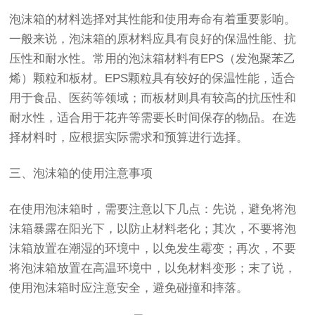
泡沫箱的材料选择对其性能和使用寿命有着重要影响。
一般来说，泡沫箱的原材料应具有良好的保温性能、抗
压性和耐水性。常用的泡沫箱材料有EPS（发泡聚苯乙
烯）颗粒和板材。EPS颗粒具有较好的保温性能，适合
用于食品、医药等领域；而板材则具有较高的抗压性和
耐水性，适合用于花卉等需要长时间保存的物品。在选
择材料时，应根据实际需求和预算进行选择。
三、泡沫箱的使用注意事项
在使用泡沫箱时，需要注意以下几点：先说，避免将泡
沫箱暴露在阳光下，以防止材料老化；其次，不要将泡
沫箱放置在潮湿的环境中，以免发生霉变；再次，不要
将泡沫箱放置在高温环境中，以免材料变形；末了说，
使用泡沫箱时应注意安全，避免碰撞和摔落。