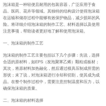
泡沫箱是一种轻便且耐用的包装容器，广泛应用于食
品、医药、花卉等领域。其独特的结构设计使得泡沫箱
在运输和储存过程中能够有效保护物品，减少损坏的风
险。将详细介绍泡沫箱的制作工艺、材料选择以及使用
注意事项，帮助读者更好地了解和使用泡沫箱。
一、泡沫箱的制作工艺
泡沫箱的制作工艺主要包括以下几个步骤：先说，选择
合适的原材料，如EPS（发泡聚苯乙烯）颗粒或板材；
其次，将原材料加热融化，然后通过模具压制成所需的
形状；末了说，对泡沫箱进行冷却和切割，使其成为成
品。在整个制作过程中，需要注意控制温度和压力，以
确保泡沫箱的质量。
二、泡沫箱的材料选择